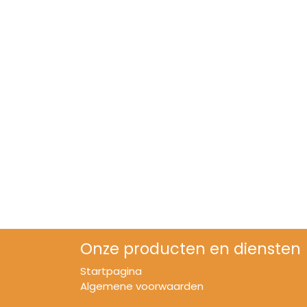
Onze producten en diensten
Startpagina
Algemene voorwaarden