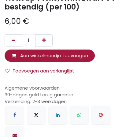
bestendig (per 100)
6,00
€
Aan winkelmandje toevoegen
Toevoegen aan verlanglijst
Algemene voorwaarden
30-dagen geld terug garantie
Verzending: 2-3 werkdagen