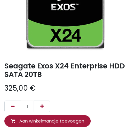
Seagate Exos X24 Enterprise HDD
SATA 20TB
325,00
€
Aan winkelmandje toevoegen