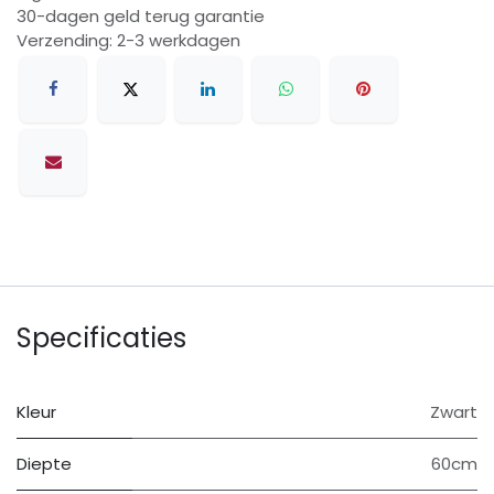
30-dagen geld terug garantie
Verzending: 2-3 werkdagen
Specificaties
Kleur
Zwart
Diepte
60cm