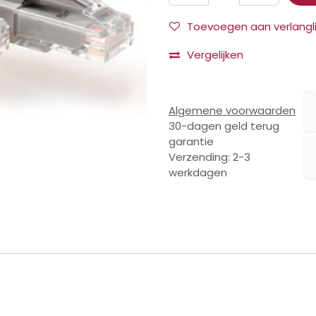
Toevoegen aan verlangli
Vergelijken
Algemene voorwaarden
30-dagen geld terug
garantie
Verzending: 2-3
werkdagen