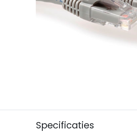
Specificaties