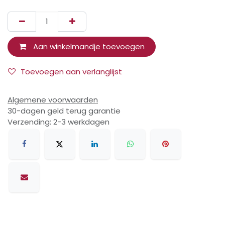
Aan winkelmandje toevoegen
Toevoegen aan verlanglijst
Algemene voorwaarden
30-dagen geld terug garantie
Verzending: 2-3 werkdagen