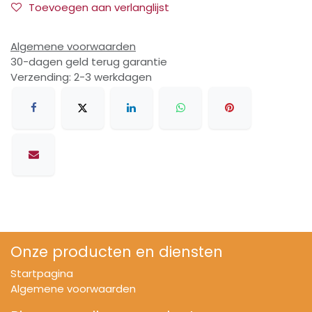
Toevoegen aan verlanglijst
Algemene voorwaarden
30-dagen geld terug garantie
Verzending: 2-3 werkdagen
Onze producten en diensten
Startpagina
Algemene voorwaarden